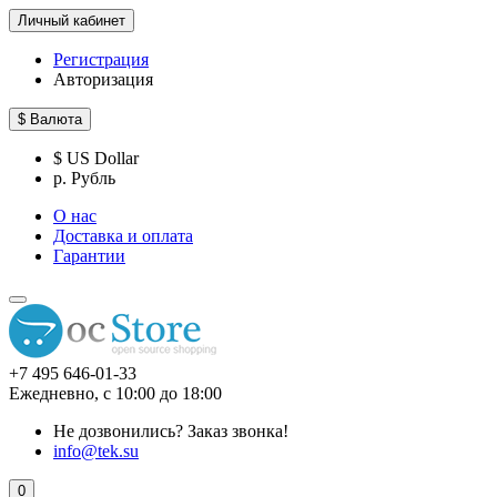
Личный кабинет
Регистрация
Авторизация
$
Валюта
$ US Dollar
р. Рубль
О нас
Доставка и оплата
Гарантии
+7 495 646-01-33
Ежедневно, с 10:00 до 18:00
Не дозвонились?
Заказ звонка!
info@tek.su
0