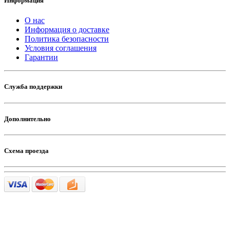
Информация
О нас
Информация о доставке
Политика безопасности
Условия соглашения
Гарантии
Служба поддержки
Дополнительно
Схема проезда