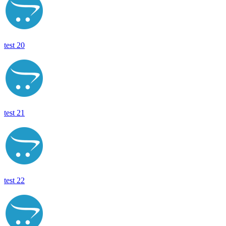
test 20
test 21
test 22