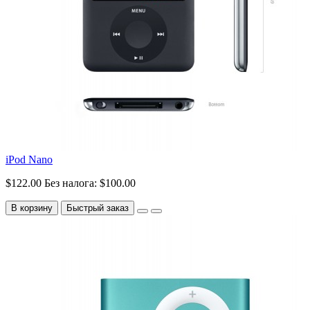
iPod Nano
$122.00
Без налога: $100.00
В корзину
Быстрый заказ