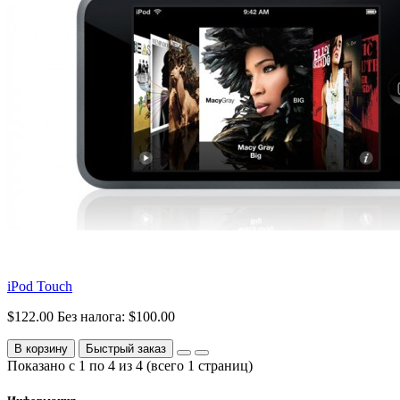
iPod Touch
$122.00
Без налога: $100.00
В корзину
Быстрый заказ
Показано с 1 по 4 из 4 (всего 1 страниц)