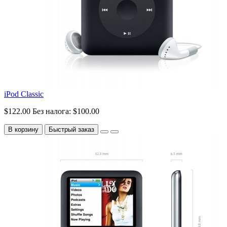
iPod Classic
$122.00
Без налога: $100.00
В корзину
Быстрый заказ