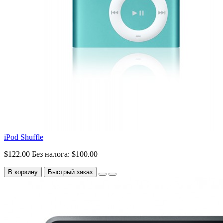
iPod Shuffle
$122.00
Без налога: $100.00
В корзину
Быстрый заказ