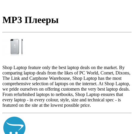
MP3 Плееры
Shop Laptop feature only the best laptop deals on the market. By
comparing laptop deals from the likes of PC World, Comet, Dixons,
The Link and Carphone Warehouse, Shop Laptop has the most
comprehensive selection of laptops on the internet. At Shop Laptop,
we pride ourselves on offering customers the very best laptop deals.
From refurbished laptops to netbooks, Shop Laptop ensures that
every laptop - in every colour, style, size and technical spec - is
featured on the site at the lowest possible price.