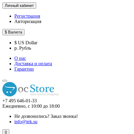
Личный кабинет
Регистрация
Авторизация
$
Валюта
$ US Dollar
р. Рубль
О нас
Доставка и оплата
Гарантии
+7 495 646-01-33
Ежедневно, с 10:00 до 18:00
Не дозвонились?
Заказ звонка!
info@tek.su
0