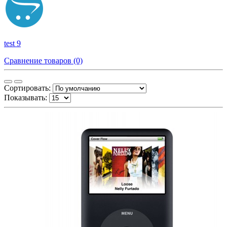
test 9
Сравнение товаров (0)
Сортировать:
Показывать: