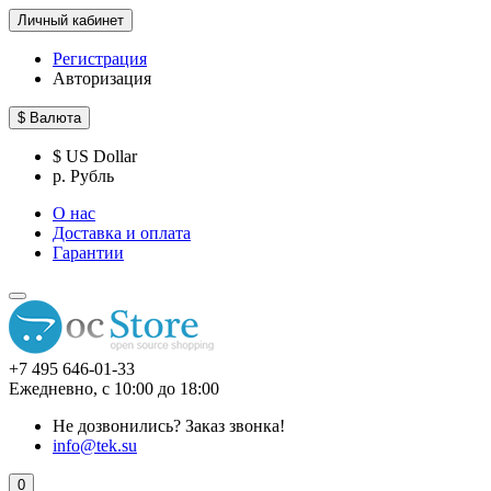
Личный кабинет
Регистрация
Авторизация
$
Валюта
$ US Dollar
р. Рубль
О нас
Доставка и оплата
Гарантии
+7 495 646-01-33
Ежедневно, с 10:00 до 18:00
Не дозвонились?
Заказ звонка!
info@tek.su
0