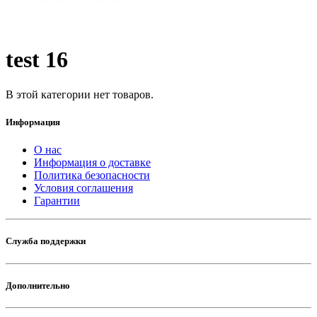
test 16
В этой категории нет товаров.
Информация
О нас
Информация о доставке
Политика безопасности
Условия соглашения
Гарантии
Служба поддержки
Дополнительно