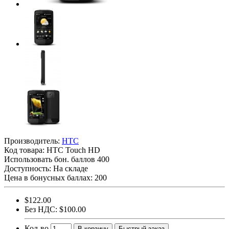
Производитель:
HTC
Код товара:
HTC Touch HD
Использовать бон. баллов 400
Доступность: На складе
Цена в бонусных баллах: 200
$122.00
Без НДС: $100.00
Кол-во
В корзину
Быстрый заказ