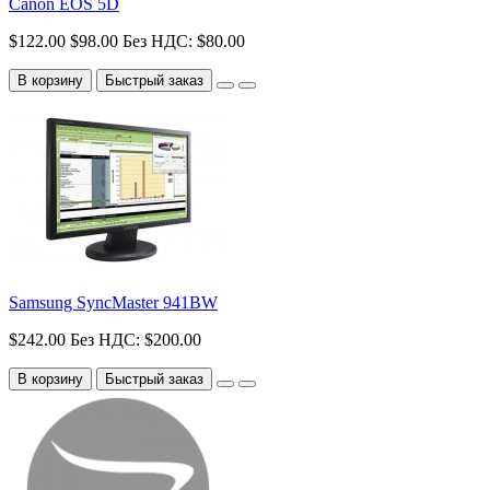
Canon EOS 5D
$122.00
$98.00
Без НДС: $80.00
В корзину
Быстрый заказ
Samsung SyncMaster 941BW
$242.00
Без НДС: $200.00
В корзину
Быстрый заказ