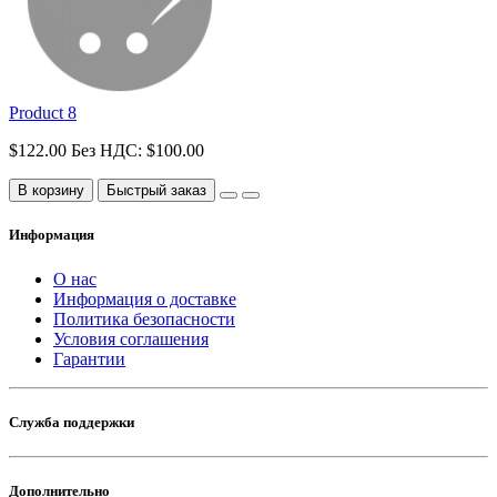
Product 8
$122.00
Без НДС: $100.00
В корзину
Быстрый заказ
Информация
О нас
Информация о доставке
Политика безопасности
Условия соглашения
Гарантии
Служба поддержки
Дополнительно