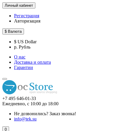
Личный кабинет
Регистрация
Авторизация
$
Валюта
$ US Dollar
р. Рубль
О нас
Доставка и оплата
Гарантии
+7 495 646-01-33
Ежедневно, с 10:00 до 18:00
Не дозвонились?
Заказ звонка!
info@tek.su
0